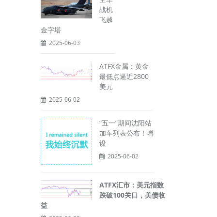
战机
飞越
金字塔
2025-06-03
ATFX金属：黄金
最低点逼近2800
美元
2025-06-02
“五一”期间沈阳站
加车列表公布！增
设
2025-06-02
ATFX汇市：美元指数
跌破100关口，美债收
益