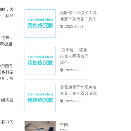
同时，大
美联储彻底慌了！高
育、林泮
通胀下竟准备＂反向
2025-06-03
，过去五
，积极履
“四个统一”强化
自然人网店管理
规范
侨胞的
2025-06-03
绕乡村振
声音，努
美元超卖区惊现黄金
交叉，多空双方决战
方经济发
2025-06-03
供有力的
中国
空军