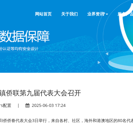
网站首页
关于我们
业界资讯
服务产
镇侨联第九届代表大会召开
ers配置
|
2025-06-03 17:24
侨侨眷代表大会3日举行，来自各村、社区，海外和港澳地区的80名代