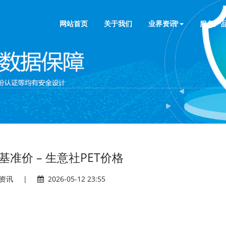
网站首页
关于我们
业界资讯
服务产
基准价 – 生意社PET价格
资讯
|
2026-05-12 23:55