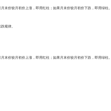
月末价较月初价上涨，即用红柱；如果月末价较月初价下跌，即用绿柱
跌规律。
月末价较月初价上涨，即用红柱；如果月末价较月初价下跌，即用绿柱