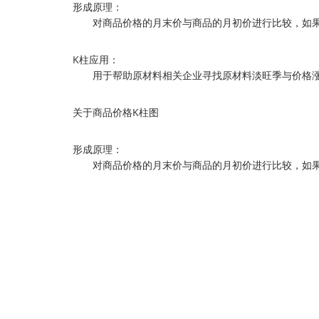
形成原理：
对商品价格的月末价与商品的月初价进行比较，如果
K柱应用：
用于帮助原材料相关企业寻找原材料淡旺季与价格涨
关于商品价格K柱图
形成原理：
对商品价格的月末价与商品的月初价进行比较，如果