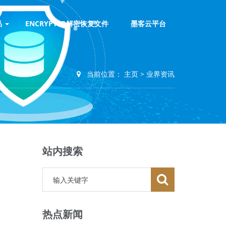
品
ENCRYPTED解密恢复文件
墨客云平台
当前位置：
主页
>
业界资讯
站内搜索
热点新闻