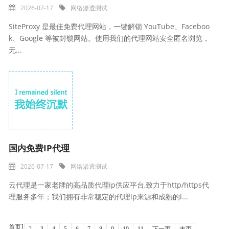
2026-07-17
网络渗透测试
SiteProxy 是最佳免费代理网站，一键解锁 YouTube、Faceboo
k、Google 等被封锁网站。使用我们的代理网站安全匿名浏览，
无...
国内免费IP代理
2026-07-17
网络渗透测试
云代理是一家老牌的高品质代理ip供应平台,致力于http/https代
理服务多年；我们拥有非常稳定的代理ip来源和成熟的i...
1
首页