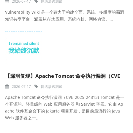
2026-07-17
网络渗透测试
Vulnerability Wiki 是一个致力于构建全面、系统、多维度的漏洞
知识共享平台，涵盖从Web应用、系统内核、网络协议、...
【漏洞复现】Apache Tomcat 命令执行漏洞（CVE
2026-07-17
网络渗透测试
Apache Tomcat 命令执行漏洞（CVE-2025-24813) Tomcat 是一
个开源的、轻量级的 Web 应用服务器 和 Servlet 容器。它由 Ap
ache 软件基金会下的 Jakarta 项目开发，是目前最流行的 Java
Web 服务器之一。...