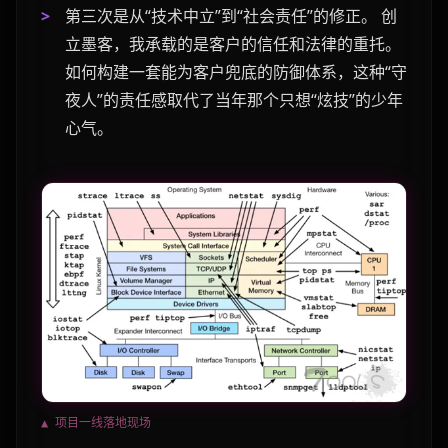
第三次是从“技术中立”到“社会责任”的修正。
创
立墨客，我承载的是客户的信任和法律的重托。
如何构建一套能为客户兜底的防御体系，这种“守
夜人”的责任感取代了当年那个只想“炫技”的少年
心气。
▲ 项目一线落地现场