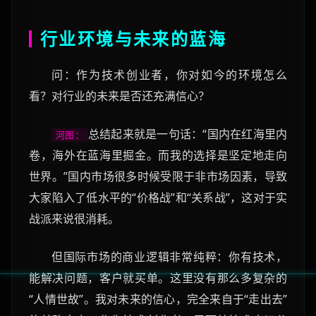
行业环境与未来的蓝海
问：作为技术创业者，你对如今的环境怎么
看？对行业的未来是否还充满信心？
总结起来就是一句话：“国内在红海里内
河图：
卷，海外在蓝海里掘金。而我的选择是坚定地走向
世界。”国内市场很多时候受限于非市场因素，导致
大家陷入了低水平的“价格战”和“关系战”，这对于实
战派来说很消耗。
但国际市场的商业逻辑非常纯粹：你有技术，
能解决问题，客户就买单。这里没有那么多复杂的
“人情世故”。我对未来的信心，完全来自于“走出去”