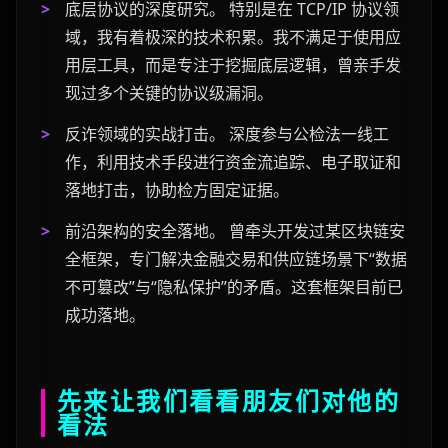
底层协议的深度研究。
特别是在 TCP/IP 协议领
域，我有着极深的技术积累。我不满足于使用应
用层工具，而是专注于挖掘底层逻辑，曾亲手发
现过多个关键的协议级漏洞。
反诈领域的实战打击。
深度参与公检法一线工
作，利用技术手段进行资金流追踪、电子取证和
落地打击，协助检方固定证据。
前沿架构的安全落地。
曾牵头开发过某区块链安
全框架，专门解决金融交易和供应链场景下“数据
不可篡改”与“隐私保护”的矛盾。这套框架目前已
成功落地。
先来让我们看看朋友们对他的
看法