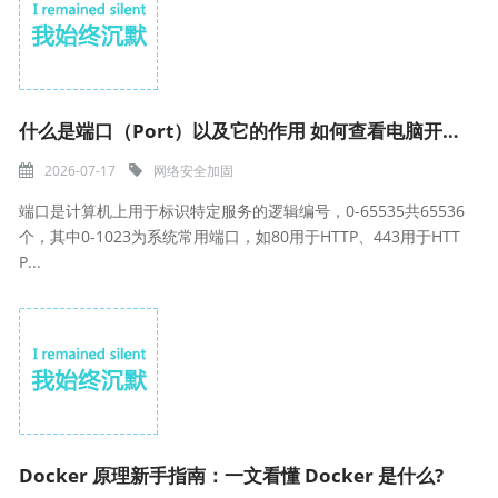
什么是端口（Port）以及它的作用 如何查看电脑开放了哪些端口【科普】
2026-07-17
网络安全加固
端口是计算机上用于标识特定服务的逻辑编号，0-65535共65536
个，其中0-1023为系统常用端口，如80用于HTTP、443用于HTT
P...
Docker 原理新手指南：一文看懂 Docker 是什么?