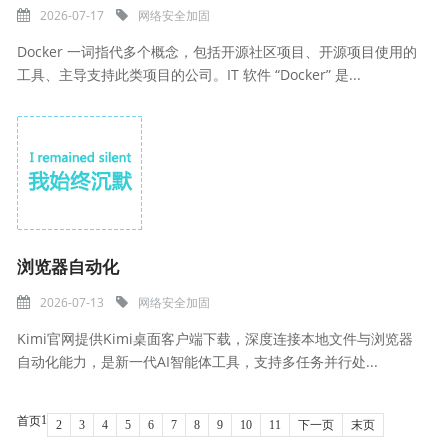
2026-07-17
网络安全加固
Docker 一词指代多个概念，包括开源社区项目、开源项目使用的
工具、主导支持此类项目的公司。IT 软件 “Docker” 是...
浏览器自动化
2026-07-13
网络安全加固
Kimi官网提供Kimi桌面客户端下载，深度连接本地文件与浏览器
自动化能力，是新一代AI智能体工具，支持多任务并行处...
1
首页
2
3
4
5
6
7
8
9
10
11
下一页
末页