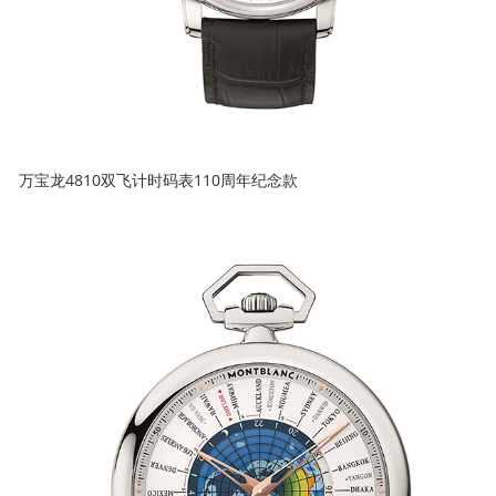
万宝龙4810双飞计时码表110周年纪念款