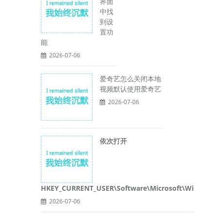
界面
中找
到设
置功
能
2026-07-06
爱奇艺怎么关闭本地
视频默认使用爱奇艺
2026-07-06
依次打开
HKEY_CURRENT_USER\Software\Microsoft\Wi
2026-07-06