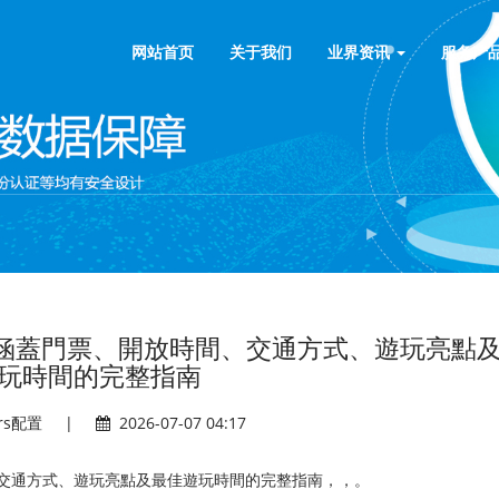
网站首页
关于我们
业界资讯
服务产
涵蓋門票、開放時間、交通方式、遊玩亮點
玩時間的完整指南
ers配置
|
2026-07-07 04:17
交通方式、遊玩亮點及最佳遊玩時間的完整指南，，。