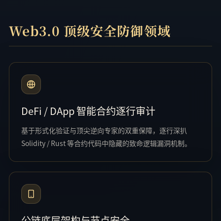
Web3.0 顶级安全防御领域
DeFi / DApp 智能合约逐行审计
基于形式化验证与顶尖逆向专家的双重保障，逐行深扒
Solidity / Rust 等合约代码中隐藏的致命逻辑漏洞机制。
公链底层架构与节点安全