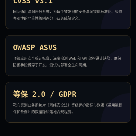
CVSS v3.1
国际通用漏洞评分系统，为每个被发掘的安全漏洞提供标准化、极具
客观性的严重性级别评分与业务威胁定义。
OWASP ASVS
顶级应用安全验证标准，深度检测 Web 和 API 架构设计缺陷，确保
防御手段贯穿于开发、测试与部署全生命周期。
等保 2.0 / GDPR
靶向实测业务系统对《网络安全法》等级保护指标与欧盟《通用数据
保护条例》的数据隐私落地合规程度。