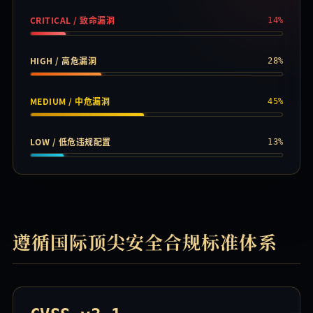
CRITICAL / 致命漏洞
14%
HIGH / 高危漏洞
28%
MEDIUM / 中危漏洞
45%
LOW / 低危违规配置
13%
遵循国际顶尖安全合规标准体系