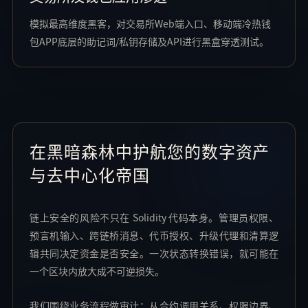
模拟最高维度黑客，对交易所Web端入口、移动端冷热钱
包APP底层的助记词/私钥存储及API进行黑盒穿透测试。
在黑暗森林中护航您的数字资产
与去中心化帝国
链上安全的风险不只在 Solidity 代码本身。管理员权限、
预言机输入、跨链桥消息、代币授权、升级代理和清算逻
辑共同决定资金是否安全。一次状态转换错误，就可能在
一个区块内放大成不可逆损失。
我们围绕业务流程做审计：从合约调用关系、权限边界、