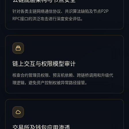
针对各类主链网络通信协议、共识算法缺陷及节点P2P
RPC接口的洪泛攻击进行深度安全评估。
链上交互与权限模型审计
核查合约管理员权限、预言机依赖、跨链桥调用和升级代
理逻辑，避免资产控制权被异常路径接管。
交易所及钱包应用渗透