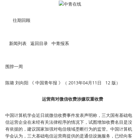
往期回顾
新闻列表 返回目录
中青报系
围脖一周
陈璐 刘向阳 《 中国青年报 》（ 2013年04月11日 12 版）
运营商对微信收费涉嫌双重收费
中国计算机学会近日就微信收费事件发表声明称，三大国有基础电
信运营企业在未经有关法律程序的情况下，试图增加收费名目是没
有依据的，建议国家加强对电信领域垄断行为的监管。中国计算机
学会认为，三大基础电信运营商提供的是通信设施服务，已经向客