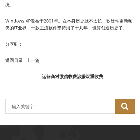
统。
Windows XP发布于2001年。在本身历史就不太长，软硬件更新频
仍的IT业界，一款主流软件坚持用了十几年，也算创造历史了。
分享到：
返回目录 上一篇
运营商对微信收费涉嫌双重收费